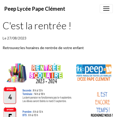
Peep Lycée Pape Clément
C'est la rentrée !
Le 27/08/2023
Retrouvez les horaires de rentrée de votre enfant