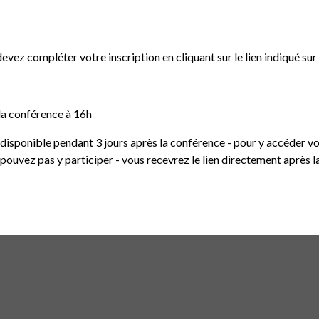
devez compléter votre inscription en cliquant sur le lien indiqué sur 
 la conférence à 16h
a disponible pendant 3 jours après la conférence - pour y accé
 pouvez pas y participer - vous recevrez le lien directement après l