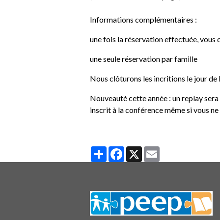
Informations complémentaires :
une fois la réservation effectuée, vous 
une seule réservation par famille
Nous clôturons les incritions le jour de
Nouveauté cette année : un replay ser
inscrit à la conférence même si vous ne
Partager
Facebook
X
Email