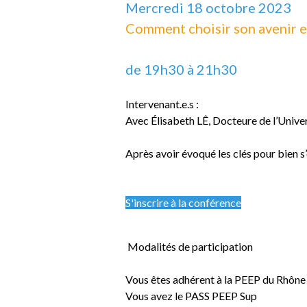
Mercredi 18 octobre 2023
Comment choisir son avenir 
de 19h30 à 21h30
Intervenant.e.s :
Avec Élisabeth LÊ, Docteure de l’Unive
Après avoir évoqué les clés pour bien
S'inscrire à la conférence
Modalités de participation
Vous êtes adhérent à la PEEP du Rhôn
Vous avez le PASS PEEP Sup