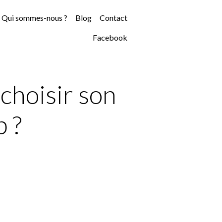
Qui sommes-nous ?
Blog
Contact
Facebook
choisir son
 ?