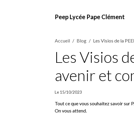
Peep Lycée Pape Clément
Accueil
Blog
Les Visios de la PE
Les Visios d
avenir et c
Le 15/10/2023
Tout ce que vous souhaitez savoir sur
On vous attend.