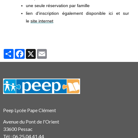
une seule réservation par famille
lien d'inscription également disponible ici et sur
le
site internet
Partager
Facebook
X
Email
Peep Lycée Pape Clément
Avenue du Pont de l'Orient
33600 Pessac
Tél : 06.25.04.41.44