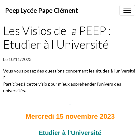
Peep Lycée Pape Clément
Les Visios de la PEEP :
Etudier à l'Université
Le 10/11/2023
Vous vous posez des questions concernant les études à l'université
?
Participez à cette visio pour mieux appréhender l'univers des
universités.
Mercredi 15 novembre 2023
Etudier à l'Université