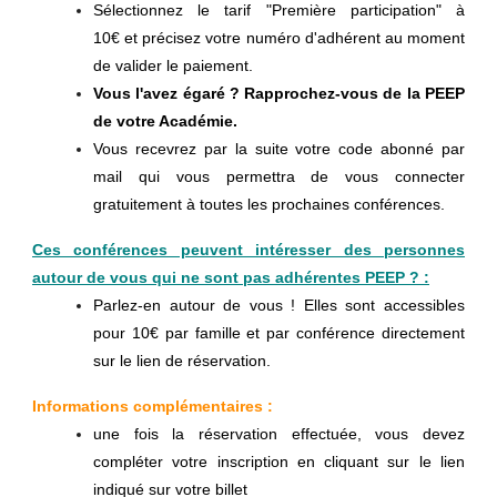
Sélectionnez le tarif "Première participation" à
10€ et précisez votre numéro d'adhérent au moment
de valider le paiement.
Vous l'avez égaré ? Rapprochez-vous de la PEEP
de votre Académie.
Vous recevrez par la suite votre code abonné par
mail qui vous permettra de vous connecter
gratuitement à toutes les prochaines conférences.
Ces conférences peuvent intéresser des personnes
autour de vous qui ne sont pas adhérentes PEEP ? :
Parlez-en autour de vous ! Elles sont accessibles
pour 10€ par famille et par conférence directement
sur le lien de réservation.
Informations complémentaires :
une fois la réservation effectuée, vous devez
compléter votre inscription en cliquant sur le lien
indiqué sur votre billet