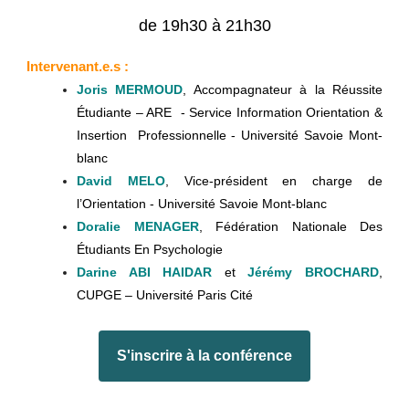
de 19h30 à 21h30
Intervenant.e.s :
Joris MERMOUD
, Accompagnateur à la Réussite
Étudiante – ARE - Service Information Orientation &
Insertion Professionnelle - Université Savoie Mont-
blanc
David MELO
, Vice-président en charge de
l’Orientation - Université Savoie Mont-blanc
Doralie MENAGER
, Fédération Nationale Des
Étudiants En Psychologie
Darine ABI HAIDAR
et
Jérémy BROCHARD
,
CUPGE – Université Paris Cité
S'inscrire à la conférence