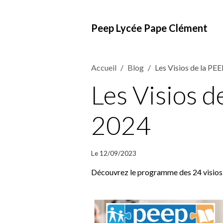
Peep Lycée Pape Clément
Accueil
Blog
Les Visios de la P
Les Visios 
2024
Le 12/09/2023
Découvrez le programme des 24 visios 