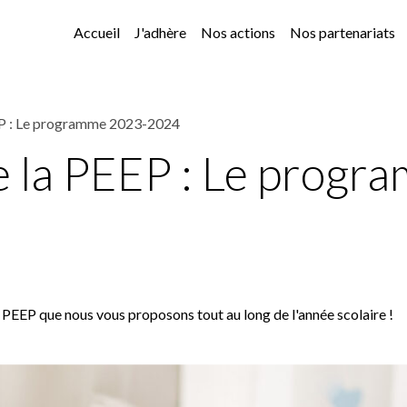
Accueil
J'adhère
Nos actions
Nos partenariats
EEP : Le programme 2023-2024
de la PEEP : Le prog
PEEP que nous vous proposons tout au long de l'année scolaire !