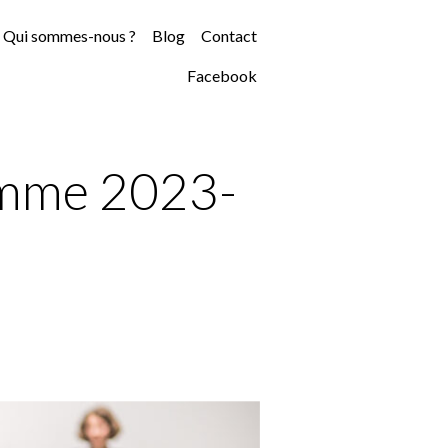
Qui sommes-nous ?
Blog
Contact
Facebook
ramme 2023-